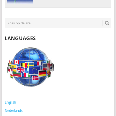
LANGUAGES
English
Nederlands