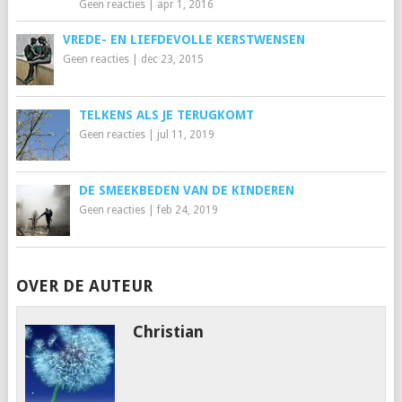
Geen reacties
|
apr 1, 2016
VREDE- EN LIEFDEVOLLE KERSTWENSEN
Geen reacties
|
dec 23, 2015
TELKENS ALS JE TERUGKOMT
Geen reacties
|
jul 11, 2019
DE SMEEKBEDEN VAN DE KINDEREN
Geen reacties
|
feb 24, 2019
OVER DE AUTEUR
Christian