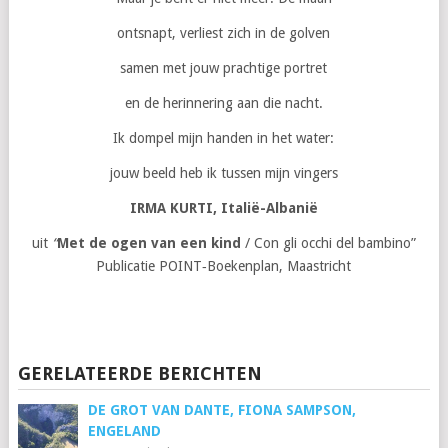
ontsnapt, verliest zich in de golven
samen met jouw prachtige portret
en de herinnering aan die nacht.
Ik dompel mijn handen in het water:
jouw beeld heb ik tussen mijn vingers
IRMA KURTI
, Italië-Albanië
uit
“
Met de ogen van een kind
/ Con gli occhi del bambino”
Publicatie POINT‐Boekenplan, Maastricht
GERELATEERDE BERICHTEN
DE GROT VAN DANTE, FIONA SAMPSON,
ENGELAND