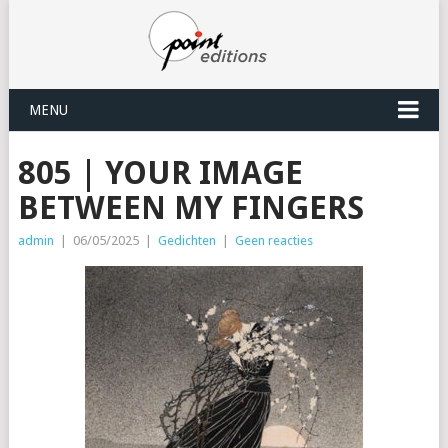
MENU
805 | YOUR IMAGE
BETWEEN MY FINGERS
admin
|
06/05/2025
|
Gedichten
|
Geen reacties