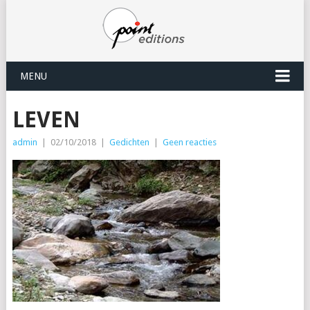
MENU
LEVEN
admin
|
02/10/2018
|
Gedichten
|
Geen reacties