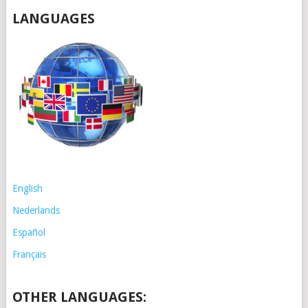
LANGUAGES
English
Nederlands
Español
Français
OTHER LANGUAGES: