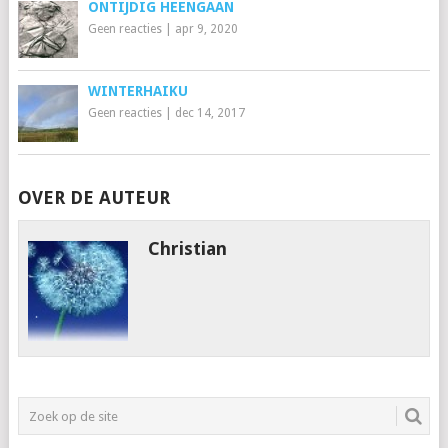
ONTIJDIG HEENGAAN
Geen reacties
|
apr 9, 2020
WINTERHAIKU
Geen reacties
|
dec 14, 2017
OVER DE AUTEUR
Christian