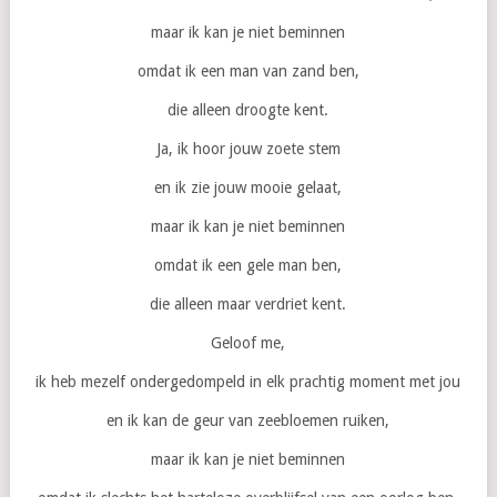
maar ik kan je niet beminnen
omdat ik een man van zand ben,
die alleen droogte kent.
Ja, ik hoor jouw zoete stem
en ik zie jouw mooie gelaat,
maar ik kan je niet beminnen
omdat ik een gele man ben,
die alleen maar verdriet kent.
Geloof me,
ik heb mezelf ondergedompeld in elk prachtig moment met jou
en ik kan de geur van zeebloemen ruiken,
maar ik kan je niet beminnen