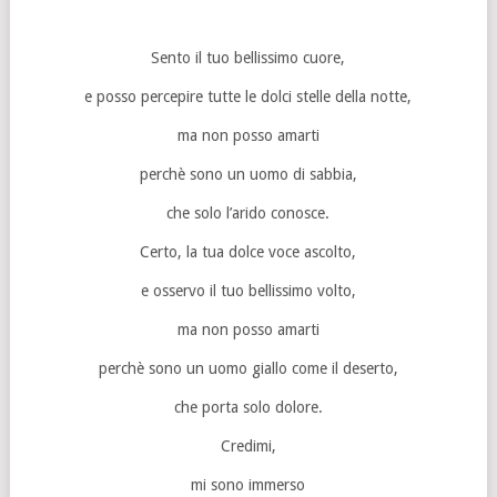
Sento il tuo bellissimo cuore,
e posso percepire tutte le dolci stelle della notte,
ma non posso amarti
perchè sono un uomo di sabbia,
che solo l’arido conosce.
Certo, la tua dolce voce ascolto,
e osservo il tuo bellissimo volto,
ma non posso amarti
perchè sono un uomo giallo come il deserto,
che porta solo dolore.
Credimi,
mi sono immerso