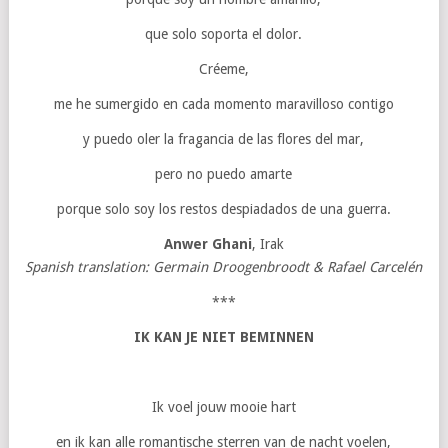
que solo soporta el dolor.
Créeme,
me he sumergido en cada momento maravilloso contigo
y puedo oler la fragancia de las flores del mar,
pero no puedo amarte
porque solo soy los restos despiadados de una guerra.
Anwer Ghani
, Irak
Spanish translation: Germain Droogenbroodt & Rafael Carcelén
***
IK KAN JE NIET BEMINNEN
Ik voel jouw mooie hart
en ik kan alle romantische sterren van de nacht voelen,