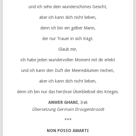
und ich sehe dein wunderschönes Gesicht,
aber ich kann dich nicht lieben,
denn ich bin ein gelber Mann,
der nur Trauer in sich trägt.
Glaub mir,
ich habe jeden wundervollen Moment mit dir erlebt
und ich kann den Duft der Meeresblumen riechen,
aber ich kann dich nicht lieben,
denn ich bin nur das herzlose Überbleibsel des Krieges.
ANWER GHANI
, Irak
Übersetzung Germain Droogenbroodt
***
NON POSSO AMARTI