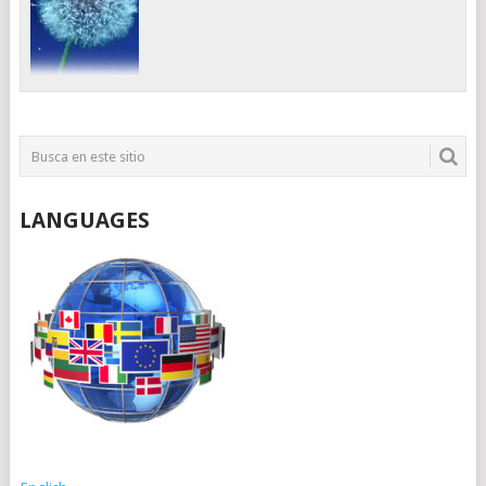
LANGUAGES