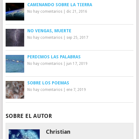
CAMINANDO SOBRE LA TIERRA
No hay comentarios
|
dic 21, 2016
NO VENGAS, MUERTE
No hay comentarios
|
sep 25, 2017
PERDIMOS LAS PALABRAS
No hay comentarios
|
jun 17, 2019
SOBRE LOS POEMAS
No hay comentarios
|
ene 7, 2019
SOBRE EL AUTOR
Christian