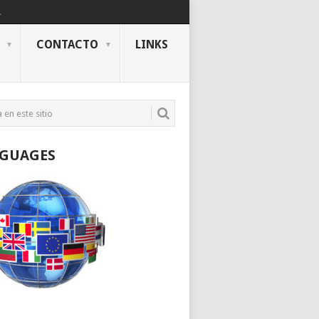
.
CONTACTO
LINKS
GUAGES