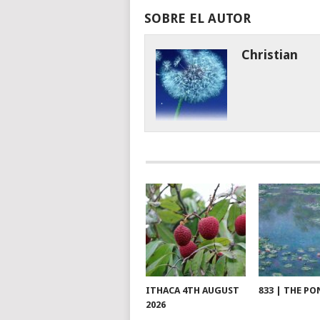
SOBRE EL AUTOR
Christian
ITHACA 4TH AUGUST
833 | THE PO
2026