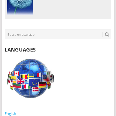
LANGUAGES
English