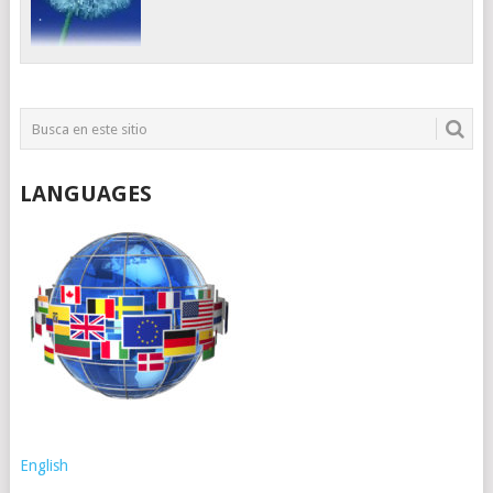
LANGUAGES
English