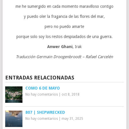
me he sumergido en cada momento maravilloso contigo
y puedo oler la fragancia de las flores del mar,
pero no puedo amarte
porque solo soy los restos despiadados de una guerra.
Anwer Ghani
, Irak
Traducción Germain Droogenbroodt – Rafael Carcelén
ENTRADAS RELACIONADAS
COMO 6 DE MAYO
No hay comentarios
|
oct 8, 2018
807 | SHIPWRECKED
No hay comentarios
|
may 31, 2025