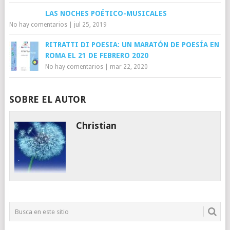
LAS NOCHES POÉTICO-MUSICALES
No hay comentarios
|
jul 25, 2019
RITRATTI DI POESIA: UN MARATÓN DE POESÍA EN
ROMA EL 21 DE FEBRERO 2020
No hay comentarios
|
mar 22, 2020
SOBRE EL AUTOR
Christian