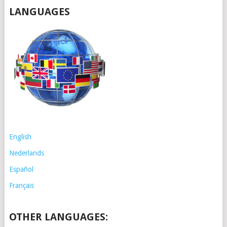
LANGUAGES
English
Nederlands
Español
Français
OTHER LANGUAGES: