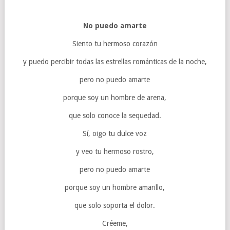
No puedo amarte
Siento tu hermoso corazón
y puedo percibir todas las estrellas románticas de la noche,
pero no puedo amarte
porque soy un hombre de arena,
que solo conoce la sequedad.
Sí, oigo tu dulce voz
y veo tu hermoso rostro,
pero no puedo amarte
porque soy un hombre amarillo,
que solo soporta el dolor.
Créeme,