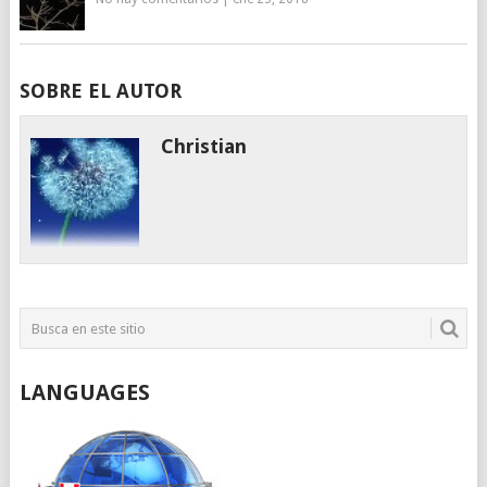
SOBRE EL AUTOR
Christian
LANGUAGES