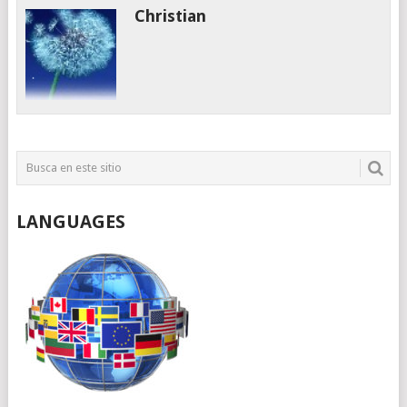
Christian
LANGUAGES