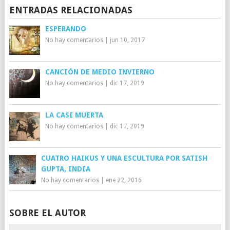
ENTRADAS RELACIONADAS
ESPERANDO
No hay comentarios
|
jun 10, 2017
CANCIÓN DE MEDIO INVIERNO
No hay comentarios
|
dic 17, 2019
LA CASI MUERTA
No hay comentarios
|
dic 17, 2019
CUATRO HAIKUS Y UNA ESCULTURA POR SATISH
GUPTA, INDIA
No hay comentarios
|
ene 22, 2016
SOBRE EL AUTOR