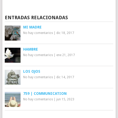
ENTRADAS RELACIONADAS
MI MADRE
No hay comentarios
|
dic 18, 2017
HAMBRE
No hay comentarios
|
ene 21, 2017
LOS OJOS
No hay comentarios
|
dic 14, 2017
759 | COMMUNICATION
No hay comentarios
|
jun 15, 2023