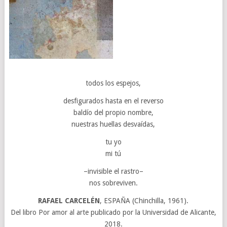
todos los espejos,
desfigurados hasta en el reverso
baldío del propio nombre,
nuestras huellas desvaídas,
tu yo
mi tú
–invisible el rastro–
nos sobreviven.
RAFAEL CARCELÉN
, ESPAÑA (Chinchilla, 1961).
Del libro Por amor al arte publicado por la Universidad de Alicante,
2018.