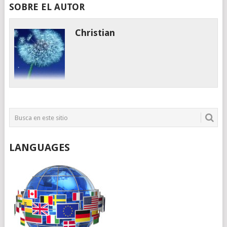
SOBRE EL AUTOR
Christian
LANGUAGES