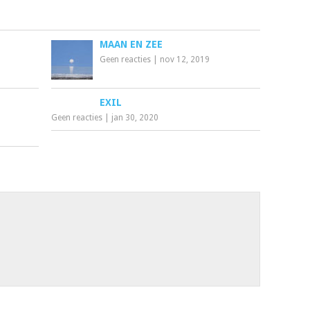
MAAN EN ZEE
Geen reacties
|
nov 12, 2019
EXIL
Geen reacties
|
jan 30, 2020