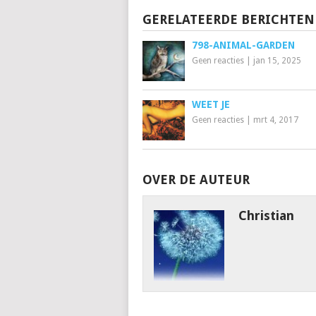
GERELATEERDE BERICHTEN
798-ANIMAL-GARDEN
Geen reacties
|
jan 15, 2025
WEET JE
Geen reacties
|
mrt 4, 2017
OVER DE AUTEUR
Christian