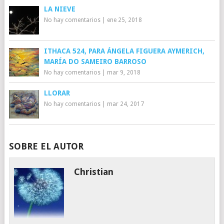
LA NIEVE
No hay comentarios
|
ene 25, 2018
ITHACA 524, PARA ÁNGELA FIGUERA AYMERICH,
MARÍA DO SAMEIRO BARROSO
No hay comentarios
|
mar 9, 2018
LLORAR
No hay comentarios
|
mar 24, 2017
SOBRE EL AUTOR
Christian