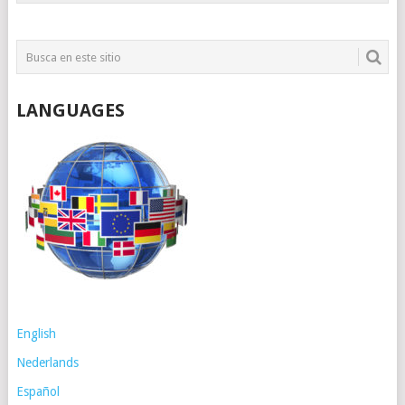
LANGUAGES
English
Nederlands
Español