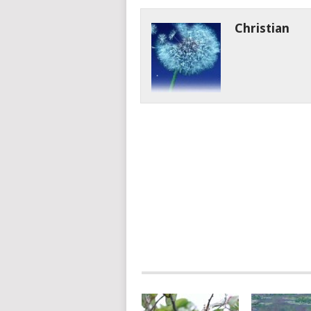
Christian