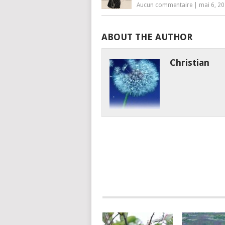
Aucun commentaire
|
mai 6, 2
ABOUT THE AUTHOR
Christian