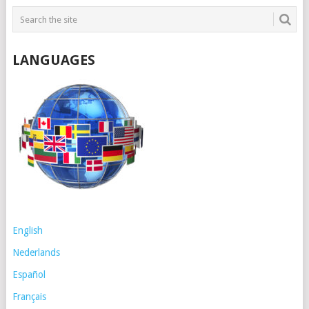
LANGUAGES
English
Nederlands
Español
Français