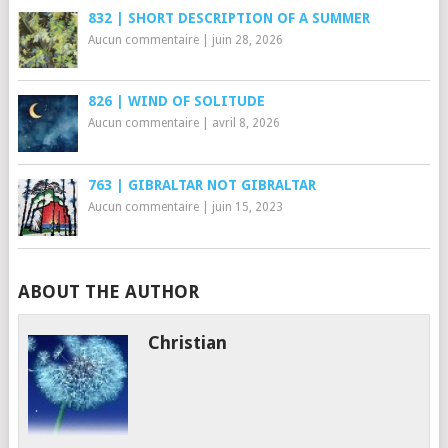
832 | SHORT DESCRIPTION OF A SUMMER
Aucun commentaire
|
juin 28, 2026
826 | WIND OF SOLITUDE
Aucun commentaire
|
avril 8, 2026
763 | GIBRALTAR NOT GIBRALTAR
Aucun commentaire
|
juin 15, 2023
ABOUT THE AUTHOR
Christian