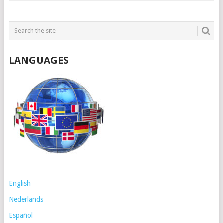
LANGUAGES
English
Nederlands
Español