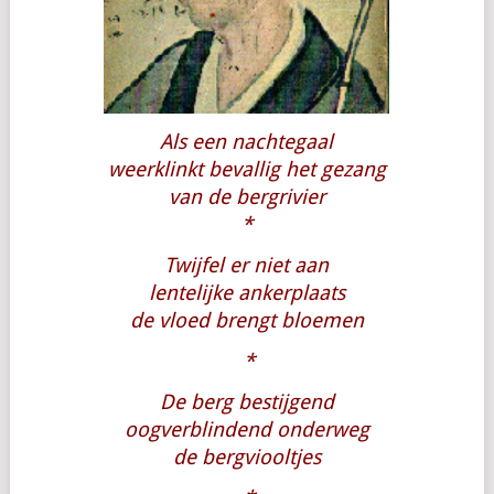
Als een nachtegaal
weerklinkt bevallig het gezang
van de bergrivier
*
Twijfel er niet aan
lentelijke ankerplaats
de vloed brengt bloemen
*
De berg bestijgend
oogverblindend onderweg
de bergviooltjes