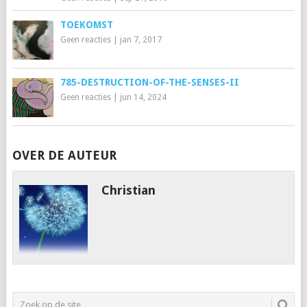
TOEKOMST
Geen reacties
|
jan 7, 2017
785-DESTRUCTION-OF-THE-SENSES-II
Geen reacties
|
jun 14, 2024
OVER DE AUTEUR
Christian