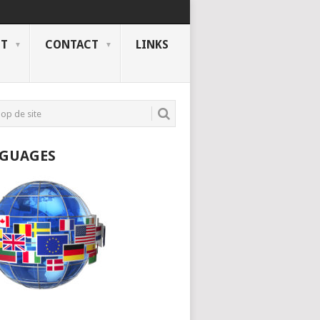
NT
CONTACT
LINKS
GUAGES