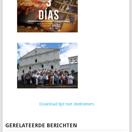
Download lijst met deelnemers
GERELATEERDE BERICHTEN