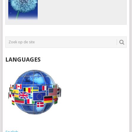
LANGUAGES