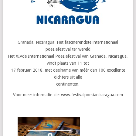
Granada, Nicaragua: Het fascinerendste internationaal
poëziefestival ter wereld
Het XIVde Internationaal Poëziefestival van Granada, Nicaragua,
vindt plaats van 11 tot
17 februari 2018, met deelname van méér dan 100 excellente
dichters uit alle
continenten.
Voor meer informatie zie: www.festivalpoesianicaragua.com