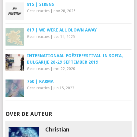
815 | SIRENS
Geen reacties
|
nov 28, 2025
817 | WE WERE ALL BLOWN AWAY
Geen reacties
|
dec 14, 2025
INTERNATIONAAL POËZIEFESTIVAL IN SOFIA,
BULGARIJE 28-29 SEPTEMBER 2019
Geen reacties
|
mrt 22, 2020
760 | KARMA
Geen reacties
|
jun 15, 2023
OVER DE AUTEUR
Christian