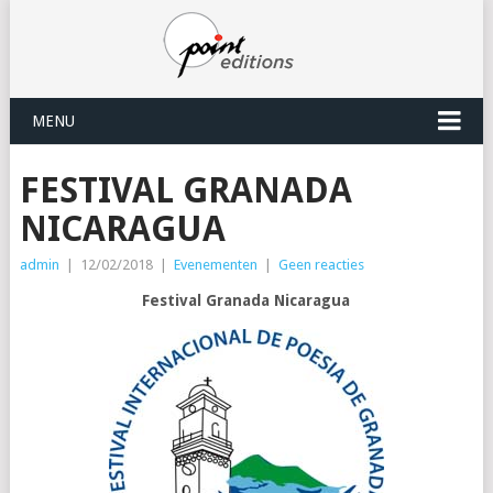
MENU
FESTIVAL GRANADA
NICARAGUA
admin
|
12/02/2018
|
Evenementen
|
Geen reacties
Festival Granada Nicaragua