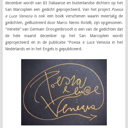
december wordt van 83 Italiaanse en buitenlandse dichters op het
San Marcoplein een gedicht geprojecteerd. Van het project
Poesia
e Luce
Venezia
is ook een boek verschenen waarin meertalig de
gedichten, geïllustreerd door Marco Nereo Rotelli, zijn opgenomen.
“Venetië” van Germain Droogenbroodt is een van de gedichten dat
de hele maand december op het San Marcoplein wordt
geprojecteerd en in de publicatie “Poesia e Luce Venezia in het
Nederlands en in het Engels is gepubliceerd.