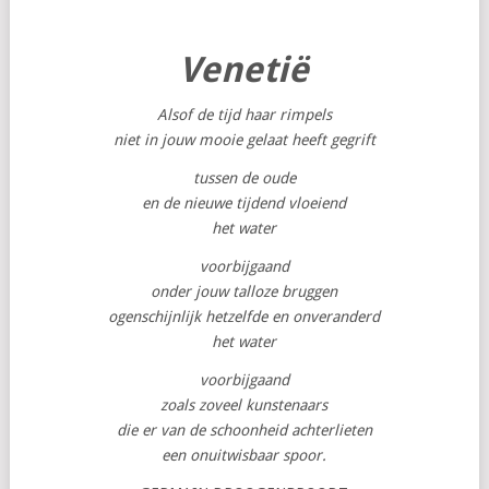
Venetië
Alsof de tijd haar rimpels
niet in jouw mooie gelaat heeft gegrift
tussen de oude
en de nieuwe tijdend vloeiend
het water
voorbijgaand
onder jouw talloze bruggen
ogenschijnlijk hetzelfde en onveranderd
het water
voorbijgaand
zoals zoveel kunstenaars
die er van de schoonheid achterlieten
een onuitwisbaar spoor.