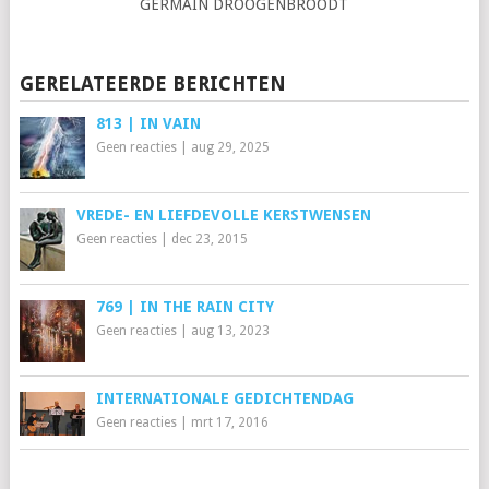
GERMAIN DROOGENBROODT
GERELATEERDE BERICHTEN
813 | IN VAIN
Geen reacties
|
aug 29, 2025
VREDE- EN LIEFDEVOLLE KERSTWENSEN
Geen reacties
|
dec 23, 2015
769 | IN THE RAIN CITY
Geen reacties
|
aug 13, 2023
INTERNATIONALE GEDICHTENDAG
Geen reacties
|
mrt 17, 2016