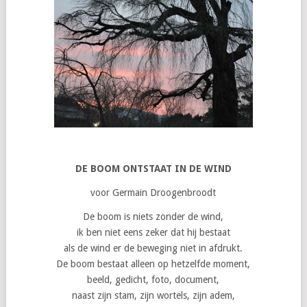
DE BOOM ONTSTAAT IN DE WIND
voor Germain Droogenbroodt
De boom is niets zonder de wind,
ik ben niet eens zeker dat hij bestaat
als de wind er de beweging niet in afdrukt.
De boom bestaat alleen op hetzelfde moment,
beeld, gedicht, foto, document,
naast zijn stam, zijn wortels, zijn adem,