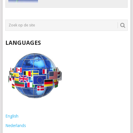
LANGUAGES
English
Nederlands