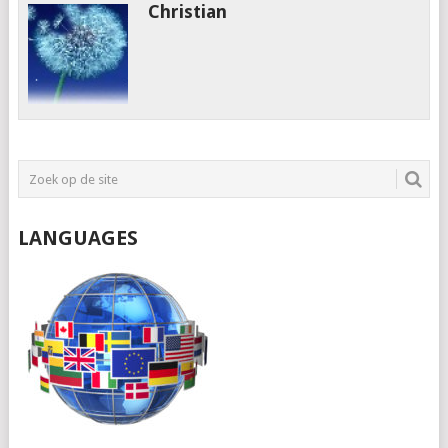
Christian
LANGUAGES