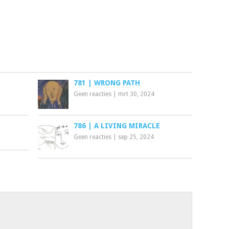
781 | WRONG PATH
Geen reacties
|
mrt 30, 2024
786 | A LIVING MIRACLE
Geen reacties
|
sep 25, 2024