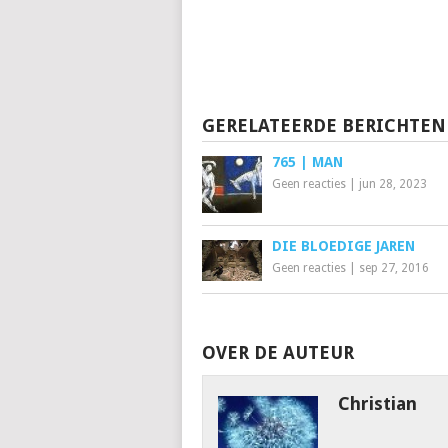
GERELATEERDE BERICHTEN
765 | MAN
Geen reacties
|
jun 28, 2023
DIE BLOEDIGE JAREN
Geen reacties
|
sep 27, 2016
OVER DE AUTEUR
Christian