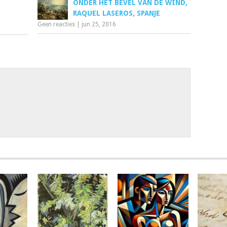
ONDER HET BEVEL VAN DE WIND,
RAQUEL LASEROS, SPANJE
Geen reacties
|
jun 25, 2016