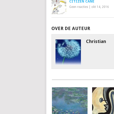
CITIZEN CANE
Geen reacties
|
okt 14, 2016
OVER DE AUTEUR
Christian