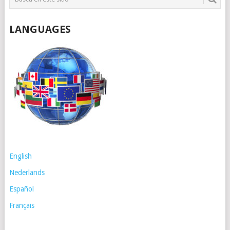
LANGUAGES
English
Nederlands
Español
Français