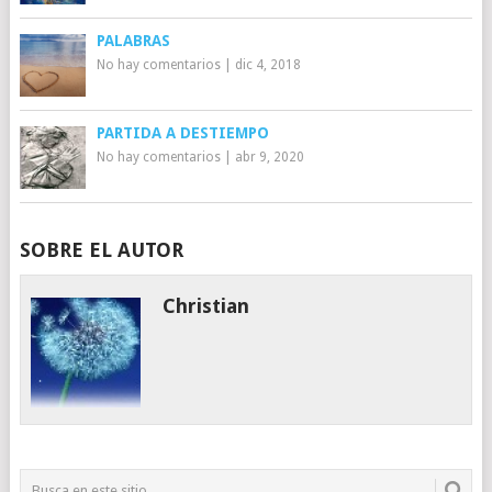
PALABRAS
No hay comentarios
|
dic 4, 2018
PARTIDA A DESTIEMPO
No hay comentarios
|
abr 9, 2020
SOBRE EL AUTOR
Christian