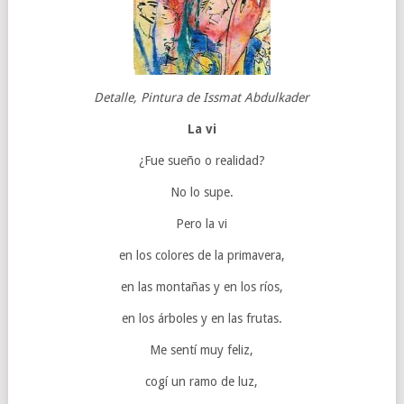
Detalle, Pintura de Issmat Abdulkader
La vi
¿Fue sueño o realidad?
No lo supe.
Pero la vi
en los colores de la primavera,
en las montañas y en los ríos,
en los árboles y en las frutas.
Me sentí muy feliz,
cogí un ramo de luz,