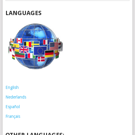
LANGUAGES
English
Nederlands
Español
Français