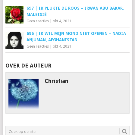
697 | IK PLUKTE DE ROOS – IRWAN ABU BAKAR,
MALEISIË
Geen reacties
|
okt 4, 2021
696 | IK WIL MIJN MOND NIET OPENEN – NADIA
ANJUMAN, AFGHANISTAN
Geen reacties
|
okt 4, 2021
OVER DE AUTEUR
Christian