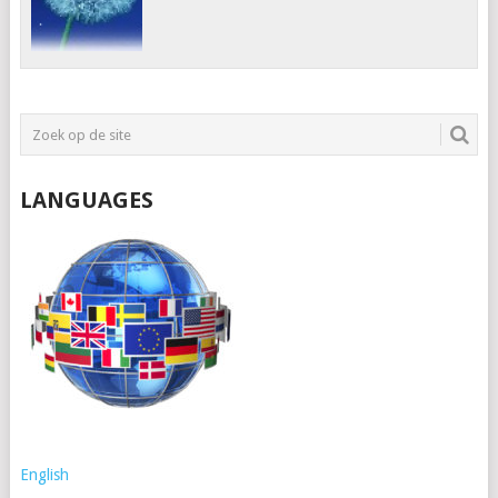
LANGUAGES
English