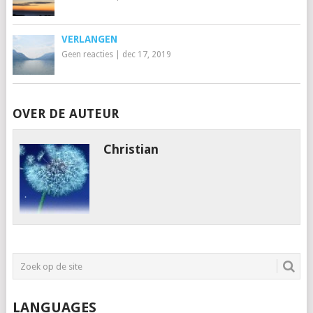
VERLANGEN
Geen reacties
|
dec 17, 2019
OVER DE AUTEUR
Christian
LANGUAGES