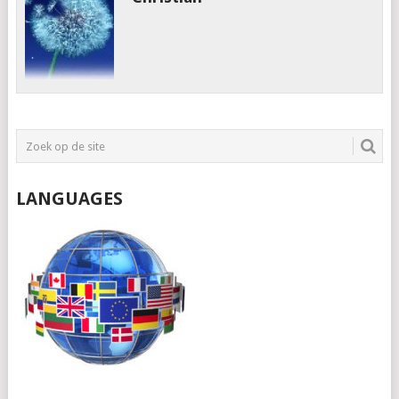
LANGUAGES