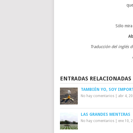
que
Sólo mira
Ab
Traducción del inglés 
ENTRADAS RELACIONADAS
TAMBIÉN YO, SOY IMPOR
No hay comentarios
|
abr 4, 2
LAS GRANDES MENTIRAS
No hay comentarios
|
ene 10, 