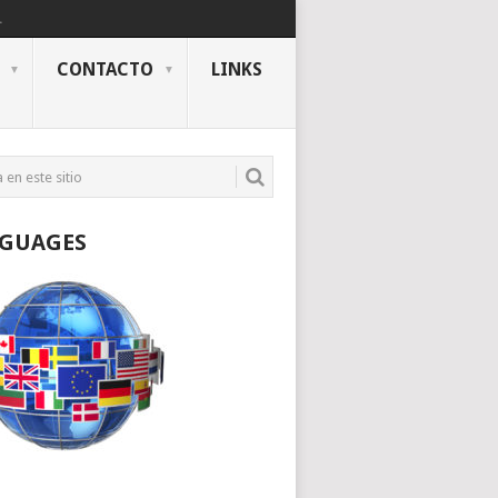
.
CONTACTO
LINKS
GUAGES