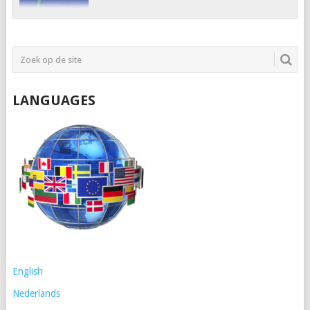
LANGUAGES
English
Nederlands