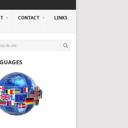
NT
CONTACT
LINKS
GUAGES