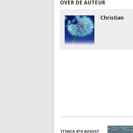
OVER DE AUTEUR
Christian
ITHACA 4TH AUGUST